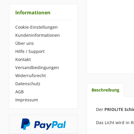
Informationen
Cookie-Einstellungen
Kundeninformationen
Über uns
Hilfe / Support
Kontakt
Versandbedingungen
Widerrufsrecht
Datenschutz
Beschreibung
AGB
Impressum
Der
PRIOLITE Schi
Das Licht wird in 