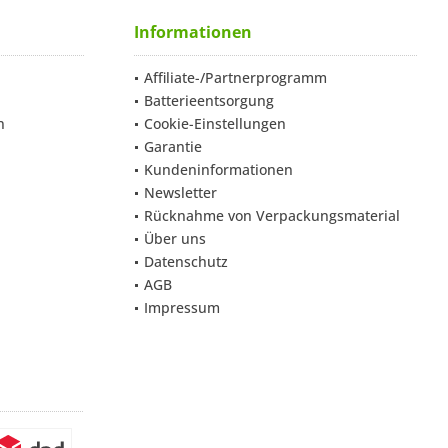
Informationen
Affiliate-/Partnerprogramm
Batterieentsorgung
n
Cookie-Einstellungen
Garantie
Kundeninformationen
Newsletter
Rücknahme von Verpackungsmaterial
Über uns
Datenschutz
AGB
Impressum