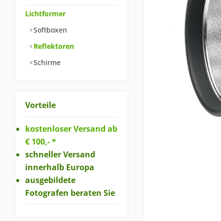
Lichtformer
Softboxen
Reflektoren
Schirme
Vorteile
kostenloser Versand ab
€ 100,- *
schneller Versand
innerhalb Europa
ausgebildete
Fotografen beraten Sie