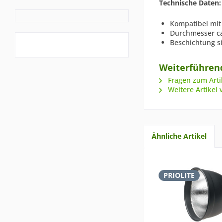
Technische Daten:
Kompatibel mit
Durchmesser ca.
Beschichtung si
Weiterführend
Fragen zum Arti
Weitere Artikel 
Ähnliche Artikel
PRIOLITE