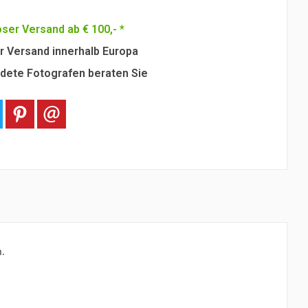
ser Versand ab € 100,- *
r Versand innerhalb Europa
dete Fotografen beraten Sie
n.