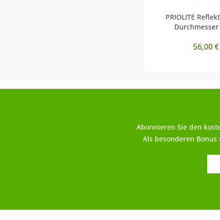
PRIOLITE Reflekt
Durchmesser 
56,00 €
Abonnieren Sie den kost
Als besonderen Bonus e