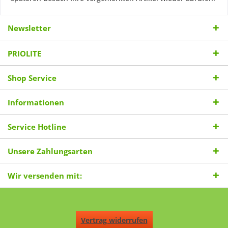
Newsletter
PRIOLITE
Shop Service
Informationen
Service Hotline
Unsere Zahlungsarten
Wir versenden mit:
Vertrag widerrufen