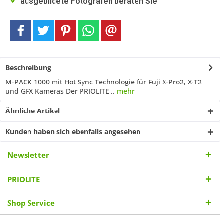
ausgebildete Fotografen beraten Sie
Beschreibung
M-PACK 1000 mit Hot Sync Technologie für Fuji X-Pro2, X-T2
und GFX Kameras Der PRIOLITE...
mehr
Ähnliche Artikel
Kunden haben sich ebenfalls angesehen
Newsletter
PRIOLITE
Shop Service