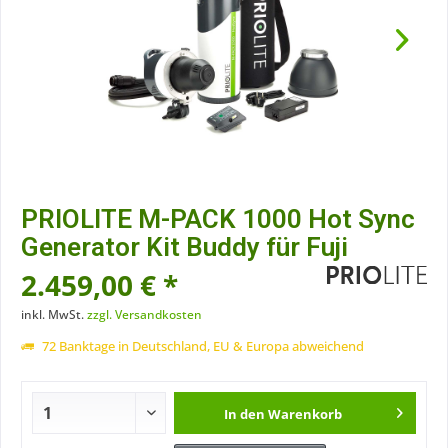
PRIOLITE M-PACK 1000 Hot Sync
Generator Kit Buddy für Fuji
2.459,00 € *
inkl. MwSt.
zzgl. Versandkosten
72 Banktage in Deutschland, EU & Europa abweichend
In den
Warenkorb