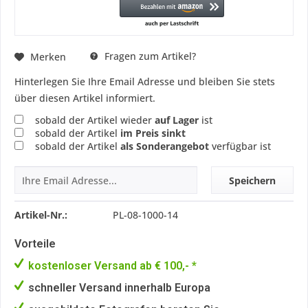
Fragen zum Artikel?
Merken
Hinterlegen Sie Ihre Email Adresse und bleiben Sie stets
über diesen Artikel informiert.
sobald der Artikel wieder
auf Lager
ist
sobald der Artikel
im Preis sinkt
sobald der Artikel
als Sonderangebot
verfügbar ist
Speichern
Artikel-Nr.:
PL-08-1000-14
Vorteile
kostenloser Versand ab € 100,- *
schneller Versand innerhalb Europa