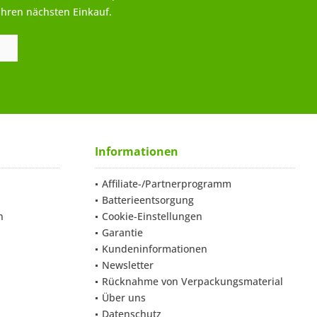
Ihren nächsten Einkauf.
Informationen
Affiliate-/Partnerprogramm
Batterieentsorgung
n
Cookie-Einstellungen
Garantie
Kundeninformationen
Newsletter
Rücknahme von Verpackungsmaterial
Über uns
Datenschutz