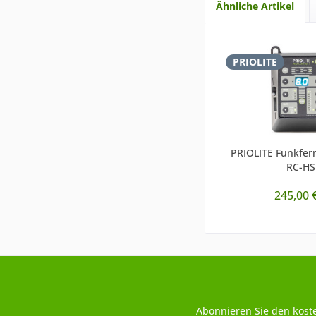
Ähnliche Artikel
PRIOLITE
PRIOLITE Funkfe
RC-HS
245,00 
Abonnieren Sie den kost