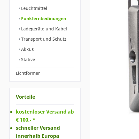
Leuchtmittel
Funkfernbedinungen
Ladegeräte und Kabel
Transport und Schutz
Akkus
Stative
Lichtformer
Vorteile
kostenloser Versand ab
€ 100,- *
schneller Versand
innerhalb Europa