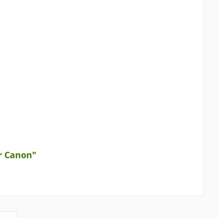
r Canon"