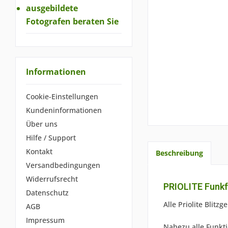
ausgebildete
Fotografen beraten Sie
Informationen
Cookie-Einstellungen
Kundeninformationen
Über uns
Hilfe / Support
Kontakt
Beschreibung
Versandbedingungen
Widerrufsrecht
PRIOLITE Funkf
Datenschutz
Alle Priolite Blit
AGB
Impressum
Nahezu alle Funkt