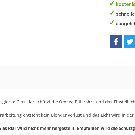
kostenlo
schnelle
ausgebil
zglocke Glas klar schützt die Omega Blitzröhre und das Einstelll
rarbeitung entsteht kein Blendenverlust und das Licht wird in der
las klar wird nicht mehr hergestellt. Empfohlen wird die Schutzg