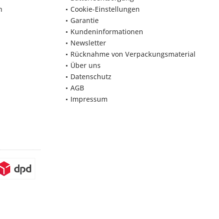
n
Cookie-Einstellungen
Garantie
Kundeninformationen
Newsletter
Rücknahme von Verpackungsmaterial
Über uns
Datenschutz
AGB
Impressum