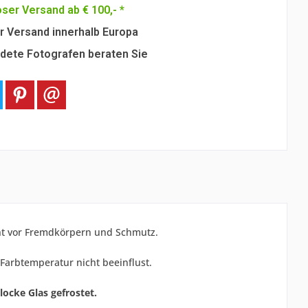
ser Versand ab € 100,- *
r Versand innerhalb Europa
dete Fotografen beraten Sie
icht vor Fremdkörpern und Schmutz.
 Farbtemperatur nicht beeinflust.
locke Glas gefrostet.