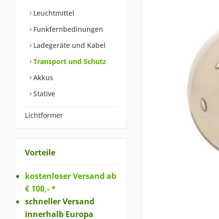
Leuchtmittel
Funkfernbedinungen
Ladegeräte und Kabel
Transport und Schutz
Akkus
Stative
Lichtformer
Vorteile
kostenloser Versand ab
€ 100,- *
schneller Versand
innerhalb Europa