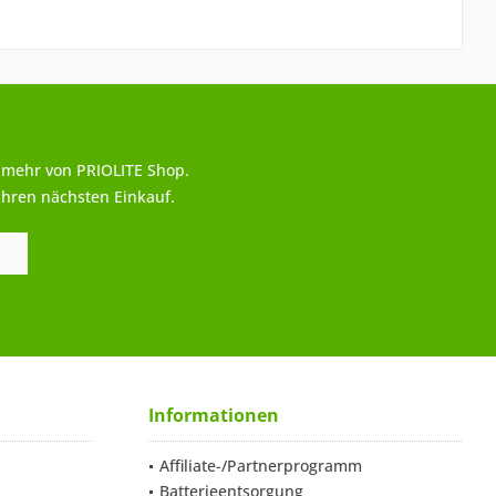
 mehr von PRIOLITE Shop.
Ihren nächsten Einkauf.
Informationen
Affiliate-/Partnerprogramm
Batterieentsorgung