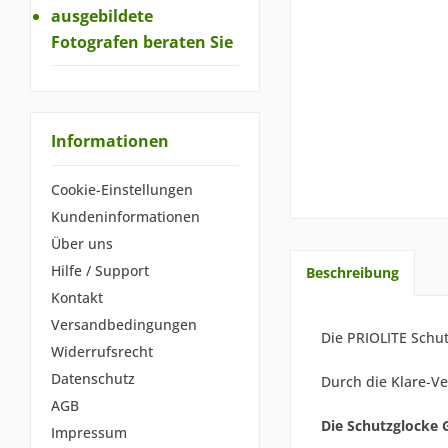
ausgebildete
Fotografen beraten Sie
Informationen
Cookie-Einstellungen
Kundeninformationen
Über uns
Hilfe / Support
Beschreibung
Kontakt
Versandbedingungen
Die PRIOLITE Schut
Widerrufsrecht
Datenschutz
Durch die Klare-Ve
AGB
Die Schutzglocke G
Impressum