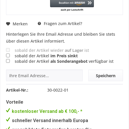
Fragen zum Artikel?
Merken
Hinterlegen Sie Ihre Email Adresse und bleiben Sie stets
über diesen Artikel informiert.
sobald der Artikel wieder
auf Lager
ist
sobald der Artikel
im Preis sinkt
sobald der Artikel
als Sonderangebot
verfügbar ist
Speichern
Artikel-Nr.:
30-0022-01
Vorteile
kostenloser Versand ab € 100,- *
schneller Versand innerhalb Europa