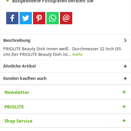
ausgebildete Fotografen beraten Sie
Beschreibung
PRIOLITE Beauty Dish innen weiß - Durchmesser 22 Inch (55
cm) Der PRIOLITE Beauty Dish ist...
mehr
Ähnliche Artikel
Kunden kauften auch
Newsletter
PRIOLITE
Shop Service