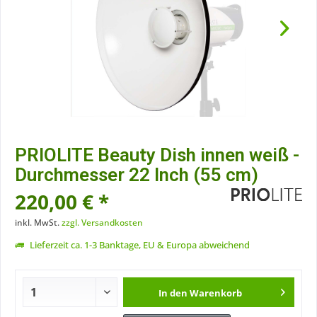
PRIOLITE Beauty Dish innen weiß -
Durchmesser 22 Inch (55 cm)
220,00 € *
inkl. MwSt.
zzgl. Versandkosten
Lieferzeit ca. 1-3 Banktage, EU & Europa abweichend
In den
Warenkorb