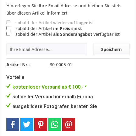
Hinterlegen Sie Ihre Email Adresse und bleiben Sie stets
über diesen Artikel informiert.
sobald der Artikel wieder
auf Lager
ist
sobald der Artikel
im Preis sinkt
sobald der Artikel
als Sonderangebot
verfügbar ist
Speichern
Artikel-Nr.:
30-0005-01
Vorteile
kostenloser Versand ab € 100,- *
schneller Versand innerhalb Europa
ausgebildete Fotografen beraten Sie