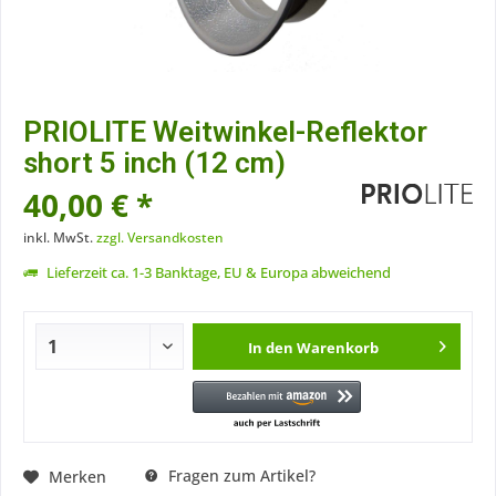
PRIOLITE Weitwinkel-Reflektor
short 5 inch (12 cm)
40,00 € *
inkl. MwSt.
zzgl. Versandkosten
Lieferzeit ca. 1-3 Banktage, EU & Europa abweichend
In den
Warenkorb
Fragen zum Artikel?
Merken