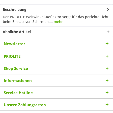
Beschreibung
Der PRIOLITE Weitwinkel-Reflektor sorgt für das perfekte Licht
beim Einsatz von Schirmen....
mehr
Ähnliche Artikel
Newsletter
PRIOLITE
Shop Service
Informationen
Service Hotline
Unsere Zahlungsarten