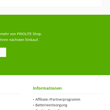
 mehr von PRIOLITE Shop.
Ihren nächsten Einkauf.
Informationen
Affiliate-/Partnerprogramm
Batterieentsorgung