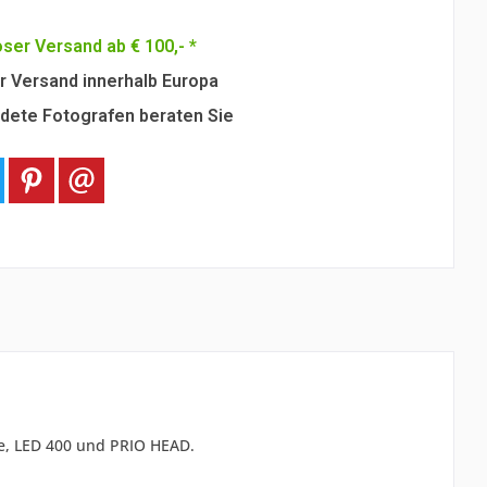
ser Versand ab € 100,- *
r Versand innerhalb Europa
dete Fotografen beraten Sie
ze, LED 400 und PRIO HEAD.