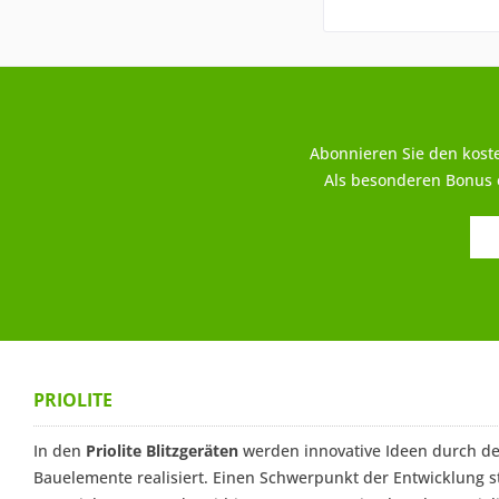
Abonnieren Sie den kost
Als besonderen Bonus e
PRIOLITE
In den
Priolite Blitzgeräten
werden innovative Ideen durch de
Bauelemente realisiert. Einen Schwerpunkt der Entwicklung st