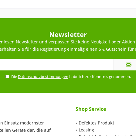
Newsletter
enlosen Newsletter und verpassen Sie keine Neuigkeit oder Aktion
rhalten Sie für die Registierung einmalig einen 5 € Gutschein für 
Die
Datenschutzbestimmungen
habe ich zur Kenntnis genommen.
Shop Service
n Einsatz modernster
Defektes Produkt
Leasing
ellen Geräte dar, die auf