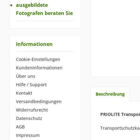
ausgebildete
Fotografen beraten Sie
Informationen
Cookie-Einstellungen
Kundeninformationen
Über uns
Hilfe / Support
Kontakt
Beschreibung
Versandbedingungen
Widerrufsrecht
PRIOLITE Transpo
Datenschutz
AGB
Transportschutzkap
Impressum