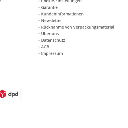
n
Cookie-Einstellungen
Garantie
Kundeninformationen
Newsletter
Rücknahme von Verpackungsmaterial
Über uns
Datenschutz
AGB
Impressum