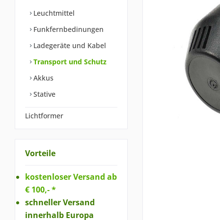
Leuchtmittel
Funkfernbedinungen
Ladegeräte und Kabel
Transport und Schutz
Akkus
Stative
Lichtformer
Vorteile
kostenloser Versand ab
€ 100,- *
schneller Versand
innerhalb Europa