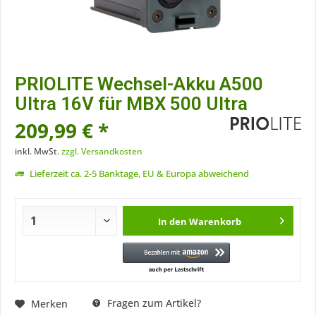
PRIOLITE Wechsel-Akku A500
Ultra 16V für MBX 500 Ultra
209,99 € *
inkl. MwSt.
zzgl. Versandkosten
Lieferzeit ca. 2-5 Banktage, EU & Europa abweichend
In den
Warenkorb
Fragen zum Artikel?
Merken