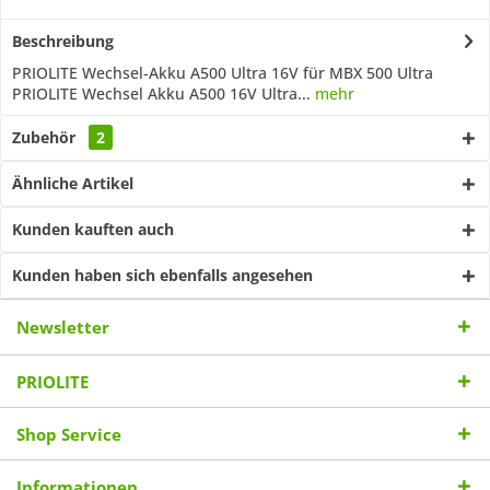
Beschreibung
PRIOLITE Wechsel-Akku A500 Ultra 16V für MBX 500 Ultra
PRIOLITE Wechsel Akku A500 16V Ultra...
mehr
Zubehör
2
Ähnliche Artikel
Kunden kauften auch
Kunden haben sich ebenfalls angesehen
Newsletter
PRIOLITE
Shop Service
Informationen