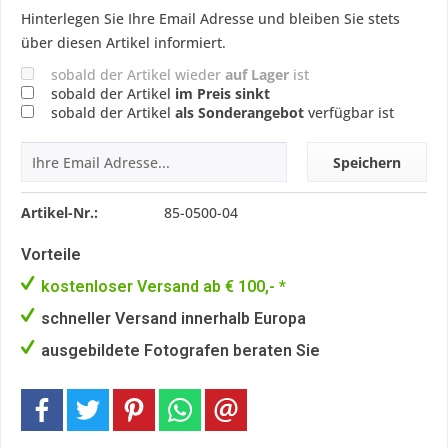
Hinterlegen Sie Ihre Email Adresse und bleiben Sie stets
über diesen Artikel informiert.
sobald der Artikel wieder
auf Lager
ist
sobald der Artikel
im Preis sinkt
sobald der Artikel
als Sonderangebot
verfügbar ist
Speichern
Artikel-Nr.:
85-0500-04
Vorteile
kostenloser Versand ab € 100,- *
schneller Versand innerhalb Europa
ausgebildete Fotografen beraten Sie